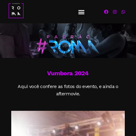
Vumbora 2024
Aqui você confere as fotos do evento, e ainda o
aftermovie.