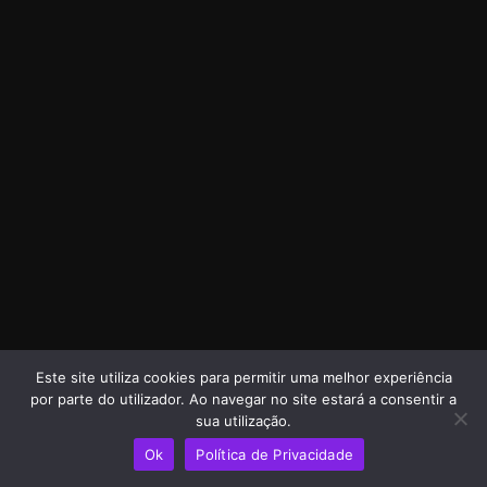
Este site utiliza cookies para permitir uma melhor experiência
por parte do utilizador. Ao navegar no site estará a consentir a
sua utilização.
Ok
Política de Privacidade