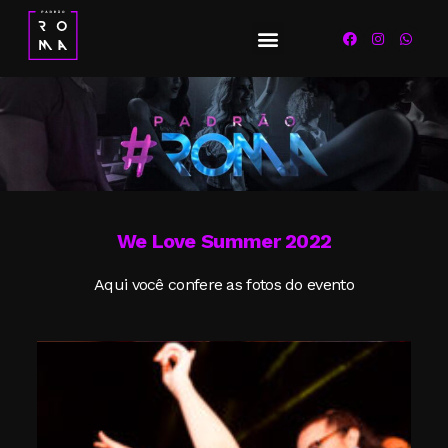
We Love Summer 2022
Aqui você confere as fotos do evento